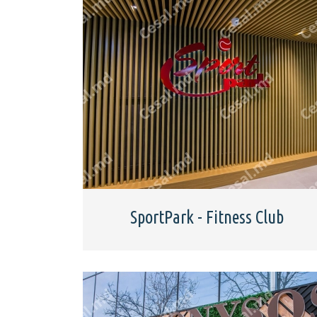
SportPark - Fitness Club