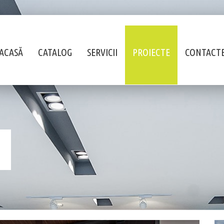
ACASĂ
CATALOG
SERVICII
PROIECTE
CONTACT