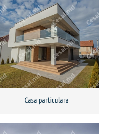
Casa particulara