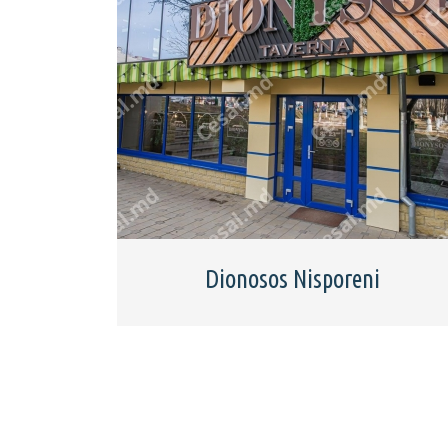
Dionosos Nisporeni