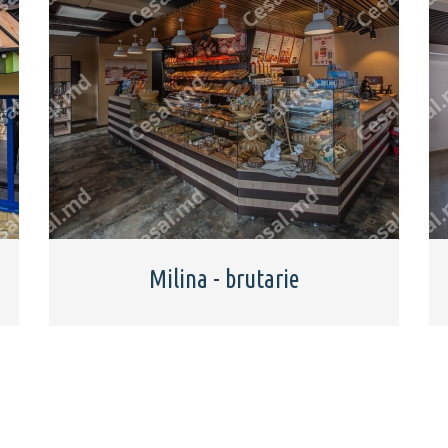
Milina - brutarie