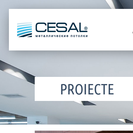
PROIECTE