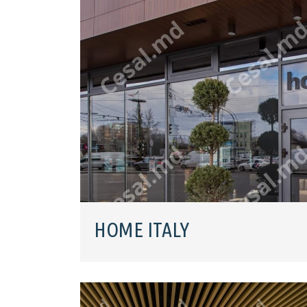
HOME ITALY