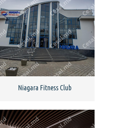
Niagara Fitness Club