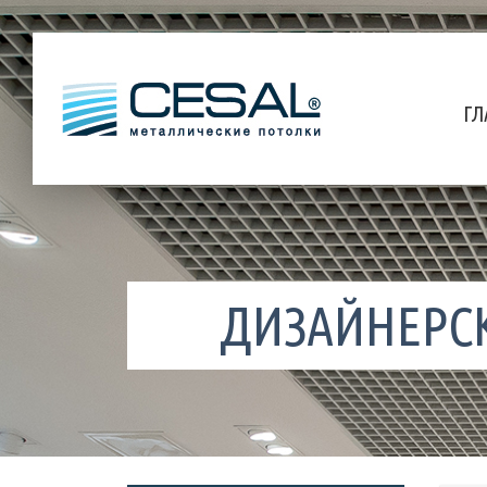
ГЛ
ДИЗАЙНЕРСК