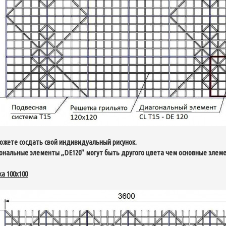
ожете сосдать свой индивидуальный рисунок.
ональные элементы
„
DE120” могут быть другого цвета чем основные эле
а 100х100