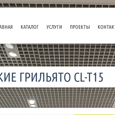
АВНАЯ
КАТАЛОГ
УСЛУГИ
ПРОЕКТЫ
КОНТАК
ИЕ ГРИЛЬЯТО CL-T15