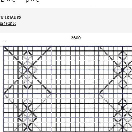
ПЛЕКТАЦИЯ
а 120х120