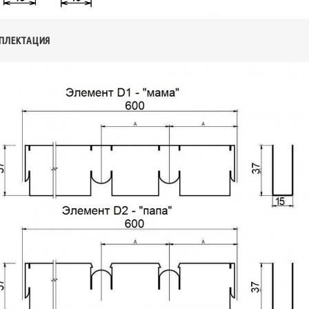
ПЛЕКТАЦИЯ