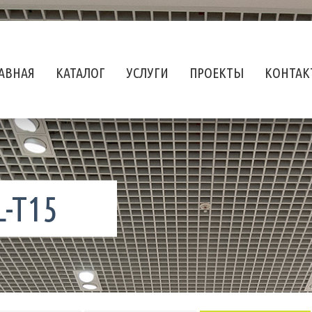
АВНАЯ
КАТАЛОГ
УСЛУГИ
ПРОЕКТЫ
КОНТАК
-T15