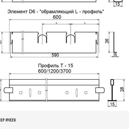
ЕР ЯЧЕЕК