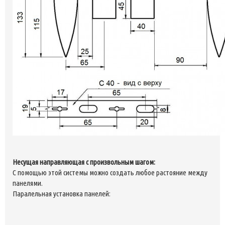
Несущая направляющая с произвольным шагом:
С помощью этой системы можно создать любое растояние между
панелями.
Паралельная установка панелей: