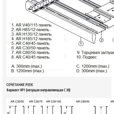
СОЧЕТАНИЕ РЕЕК
Вариант №1 (несущая направляющая С 30)