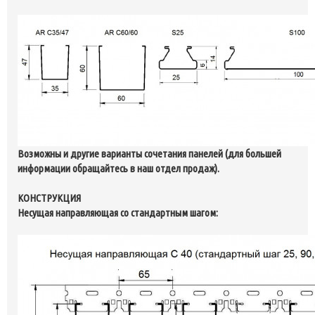
Возможны и другие варианты сочетания панелей (для большей
информации обращайтесь в наш отдел продаж).
КОНСТРУКЦИЯ
Несущая направляющая со стандартным шагом: