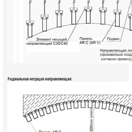
Радиальная несущая направляющая: