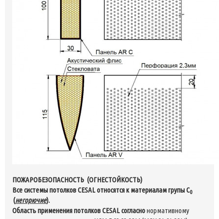
ПОЖАРОБЕЗОПАСНОСТЬ (ОГНЕСТОЙКОСТЬ)
Все системы потолков CESAL относятся к материалам групы C
0
(
негорючие
).
Область применения потолков CESAL согласно
нормативному