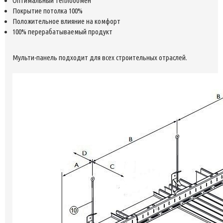
Оптимальный теплообмен
Покрытие потолка 100%
Положительное влияние на комфорт
100% перерабатываемый продукт
Мульти-панель подходит для всех строительных отраслей.