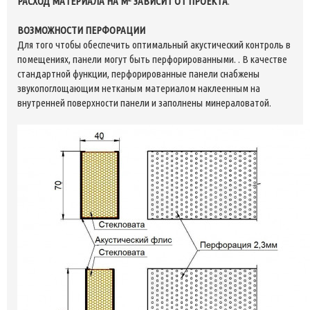
РАСХОД МАТЕРИАЛА НА M
ЗАВИСИТ ОТ ПРОЕКТА
.
ВОЗМОЖНОСТИ ПЕРФОРАЦИИ
Для того чтобы обеспечить оптимальный акустический контроль в
помещениях, панели могут быть перфорированными. . В качестве
стандартной функции, перфорированные панели снабжены
звукопоглощающим нетканым материалом наклеенным на
внутренней поверхности панели и заполнены минераловатой.