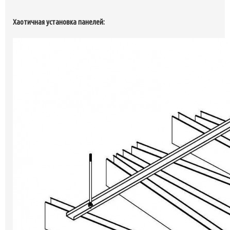
Хаотичная установка панелей: