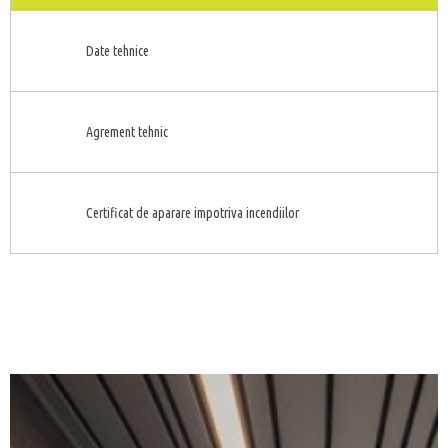
Date tehnice
Agrement tehnic
Certificat de aparare impotriva incendiilor