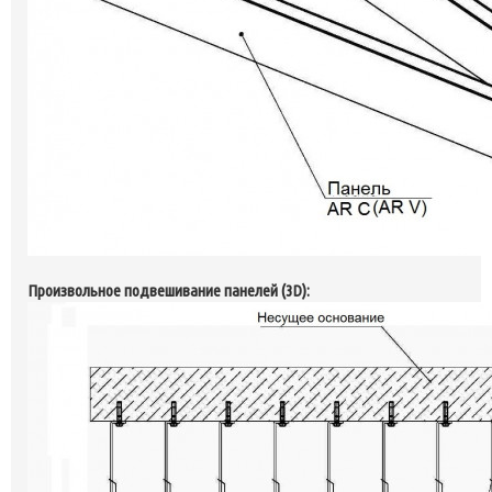
Произвольное подвешивание панелей (3D):