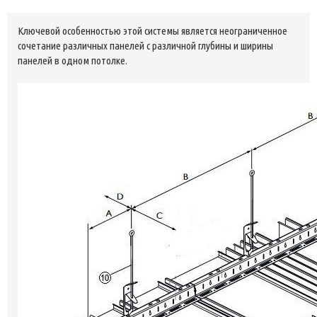
Ключевой особенностью этой системы является неограниченное
сочетание различных панелей с различной глубины и ширины
панелей в одном потолке.