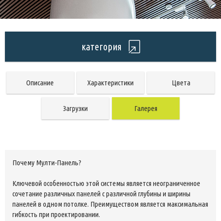
категория
Описание
Характеристики
Цвета
Загрузки
Галерея
Почему Мулти-Панель?
Ключевой особенностью этой системы является неограниченное
сочетание различных панелей с различной глубины и ширины
панелей в одном потолке. Преимуществом является максимальная
гибкость при проектировании.