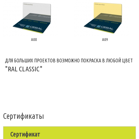
A08
A09
ДЛЯ БОЛЬШИХ ПРОЕКТОВ ВОЗМОЖНО ПОКРАСКА В ЛЮБОЙ ЦВЕТ
"RAL CLASSIC"
Сертификаты
Сертификат